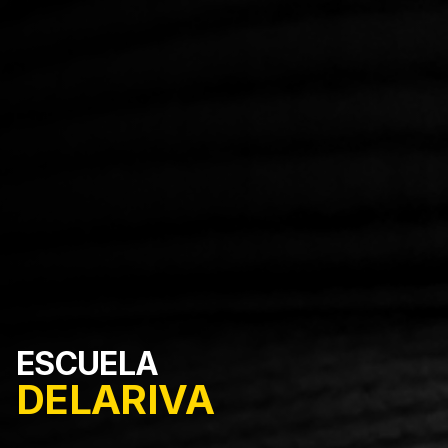
ESCUELA
DELARIVA