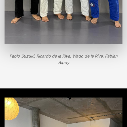
Fabio Suzuki, Ricardo de la Riva, Wado de la Riva, Fabian
Alpuy