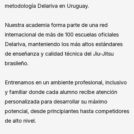
metodología Delariva en Uruguay.
Nuestra academia forma parte de una red
internacional de más de 100 escuelas oficiales
Delariva, manteniendo los más altos estándares
de enseñanza y calidad técnica del Jiu-Jitsu
brasileño.
Entrenamos en un ambiente profesional, inclusivo
y familiar donde cada alumno recibe atención
personalizada para desarrollar su máximo
potencial, desde principiantes hasta competidores
de alto nivel.