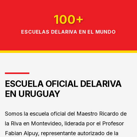
100+
ESCUELAS DELARIVA EN EL MUNDO
ESCUELA OFICIAL DELARIVA
EN URUGUAY
Somos la escuela oficial del Maestro Ricardo de
la Riva en Montevideo, liderada por el Profesor
Fabian Alpuy, representante autorizado de la