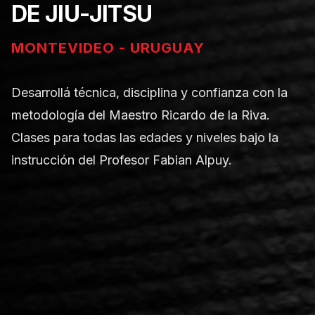
DE JIU-JITSU
MONTEVIDEO - URUGUAY
Desarrollá técnica, disciplina y confianza con la
metodología del Maestro Ricardo de la Riva.
Clases para todas las edades y niveles bajo la
instrucción del Profesor Fabian Alpuy.