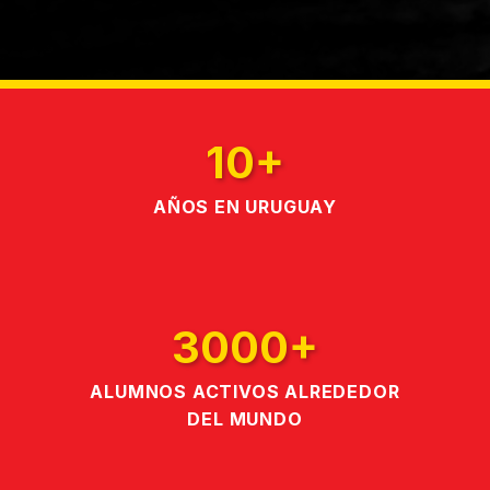
10+
AÑOS EN URUGUAY
3000+
ALUMNOS ACTIVOS ALREDEDOR
DEL MUNDO